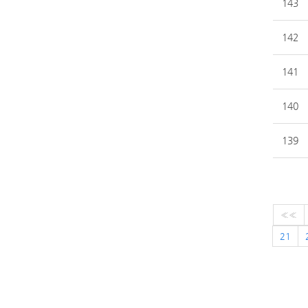
143
142
141
140
139
««
21