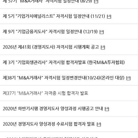
제 57기 "M&A거래사" 자격시험 일정안내 (8/29)
제 5기 “기업가치애널리스트” 자격시험 일정안내 (11/21)
제 9기 "기업금융지도사" 자격시험 일정안내 (12/19)
2026년 제41회 (경영지도사) 자격시험 시행계획 공고
제 3기 "기업회생관리사" 자격시험 합격자발표 (한국M&A투자협회)
제38기 "M&A거래사" 자격시험 일정변경안내(10/24)(온라인 대상)
제37기 "M&A거래사" 자격증 시험 합격자 발표​
2020년 하반기시행 경영지도사 양성과정 시행공고 안내
2020년 경영지도사 양성과정 수료시험 합격자 발표