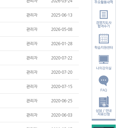
관리자
2026-03-24
관리자
2025-06-13
관리자
2026-05-08
관리자
2026-01-28
관리자
2020-07-22
관리자
2020-07-20
관리자
2020-07-15
관리자
2020-06-25
관리자
2020-06-03