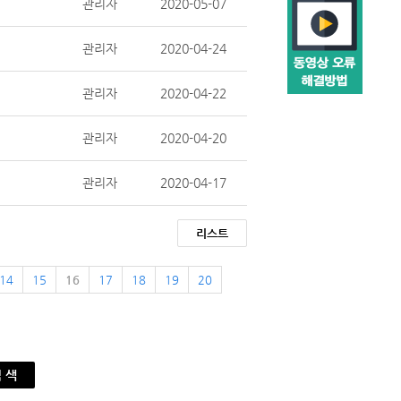
관리자
2020-05-07
관리자
2020-04-24
관리자
2020-04-22
관리자
2020-04-20
관리자
2020-04-17
리스트
14
15
16
17
18
19
20
 색