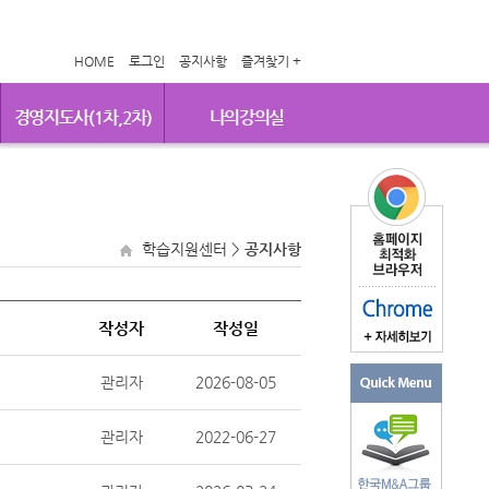
HOME
로그인
공지사항
즐겨찾기 +
경영지도사(1차,2차)
나의강의실
학습지원센터
>
공지사항
작성자
작성일
관리자
2026-08-05
관리자
2022-06-27