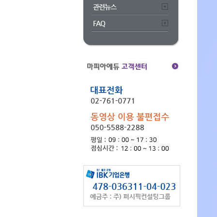
관련뉴스
FAQ