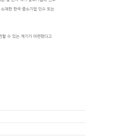
 소재한 한국 중소기업 인수 또는
발전할 수 있는 계기가 마련됐다고