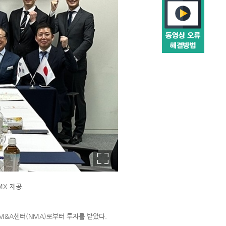
X 제공.
M&A센터(NMA)로부터 투자를 받았다.