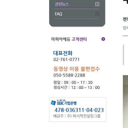
관련뉴스
FAQ