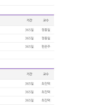
기간
교수
365일
정동일
365일
정동일
365일
한은주
기간
교수
365일
최진택
365일
최진택
365일
최진택