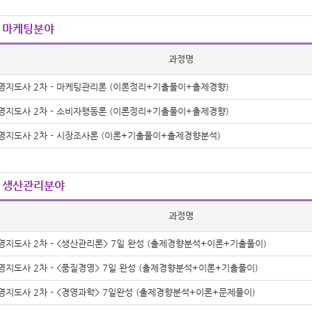
 마케팅분야
과정명
영지도사 2차 - 마케팅관리론 (이론정리+기출풀이+출제경향)
영지도사 2차 - 소비자행동론 (이론정리+기출풀이+출제경향)
영지도사 2차 - 시장조사론 (이론+기출풀이+출제경향분석)
 생산관리분야
과정명
영지도사 2차 - <생산관리론> 7일 완성 (출제경향분석+이론+기출풀이)
영지도사 2차 - <품질경영> 7일 완성 (출제경향분석+이론+기출풀이)
영지도사 2차 - <경영과학> 7일완성 (출제경향분석+이론+문제풀이)