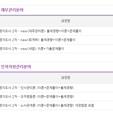
 재무관리분야
과정명
영지도사 2차 - new<재무관리론> 출제경향+이론+문제풀이
영지도사 2차 - new<회계학> 출제경향+이론+문제풀이
영지도사 2차 - new<세법> 이론+기출문제풀이
 인적자원관리분야
과정명
영지도사 2차 - 인사관리론 (이론+문제풀이+출제경향)
영지도사 2차 - 조직행동론 (이론+문제풀이+출제경향)
영지도사 2차 - 노사관계론 (이론+문제풀이+출제경향) 개정법령 포함